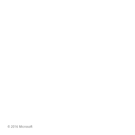
© 2016 Microsoft