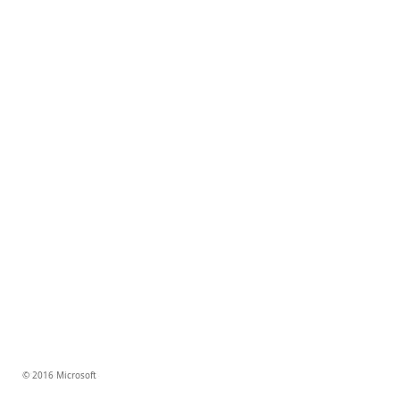
© 2016 Microsoft