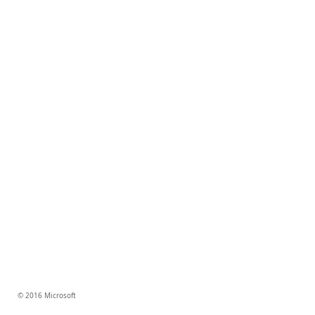
© 2016 Microsoft